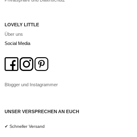
LOVELY LITTLE
Über uns
Social Media
Blogger und Instagrammer
UNSER VERSPRECHEN AN EUCH
✔ Schneller Versand