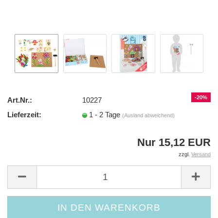
-20%
Art.Nr.:
10227
Lieferzeit:
1 - 2 Tage
(Ausland abweichend)
Nur 15,12 EUR
zzgl.
Versand