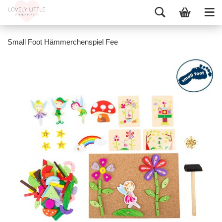
Small Foot Hämmerchenspiel Fee