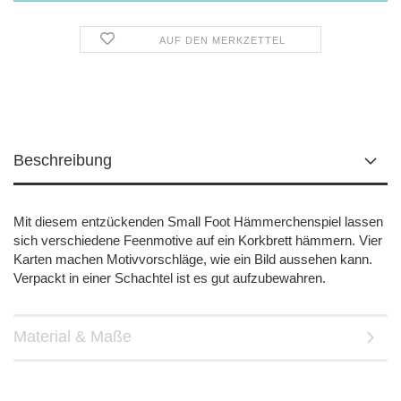
AUF DEN MERKZETTEL
Beschreibung
Mit diesem entzückenden Small Foot Hämmerchenspiel lassen
sich verschiedene Feenmotive auf ein Korkbrett hämmern. Vier
Karten machen Motivvorschläge, wie ein Bild aussehen kann.
Verpackt in einer Schachtel ist es gut aufzubewahren.
Material & Maße