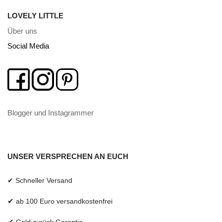
LOVELY LITTLE
Über uns
Social Media
Blogger und Instagrammer
UNSER VERSPRECHEN AN EUCH
✔ Schneller Versand
✔
ab 100 Euro versandkostenfrei
✔