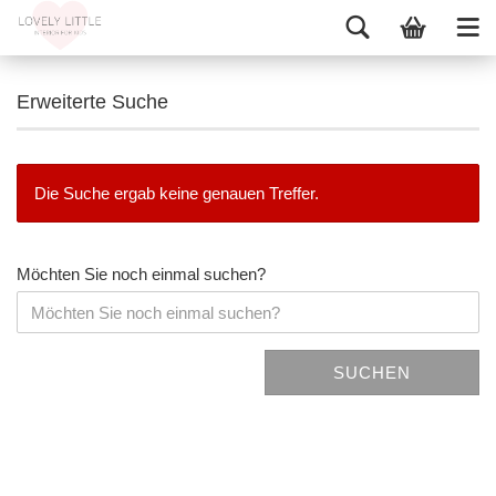
Erweiterte Suche
Die Suche ergab keine genauen Treffer.
Möchten Sie noch einmal suchen?
SUCHEN