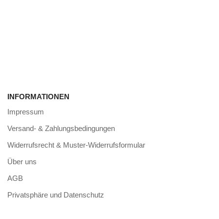
INFORMATIONEN
Impressum
Versand- & Zahlungsbedingungen
Widerrufsrecht & Muster-Widerrufsformular
Über uns
AGB
Privatsphäre und Datenschutz