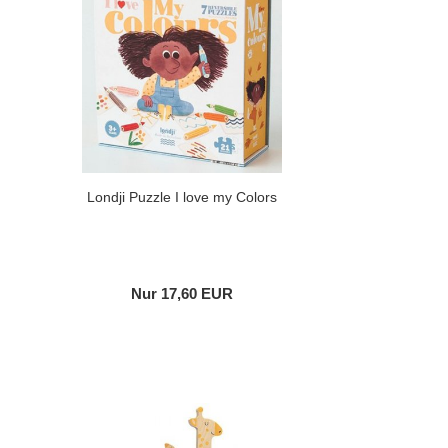
Londji Puzzle I love my Colors
Nur 17,60 EUR