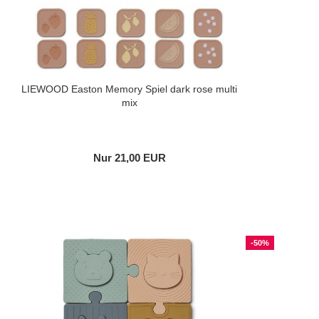
LIEWOOD Easton Memory Spiel dark rose multi
mix
Nur 21,00 EUR
-50%