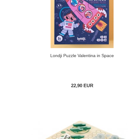
Londji Puzzle Valentina in Space
22,90 EUR