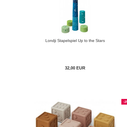
Londji Stapelspiel Up to the Stars
32,00 EUR
-2