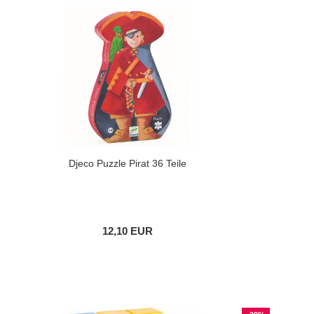
Djeco Puzzle Pirat 36 Teile
12,10 EUR