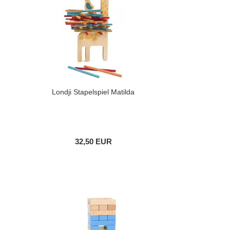
Londji Stapelspiel Matilda
32,50 EUR