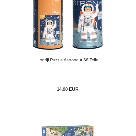
Londji Puzzle Astronaut 36 Teile
14,90 EUR