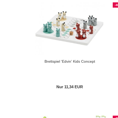
-4
Brettspiel 'Edvin' Kids Concept
Nur 11,34 EUR