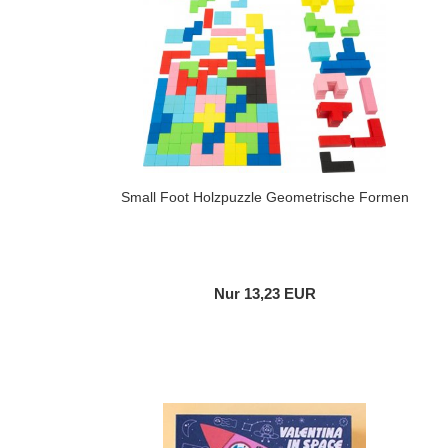
Small Foot Holzpuzzle Geometrische Formen
Nur 13,23 EUR