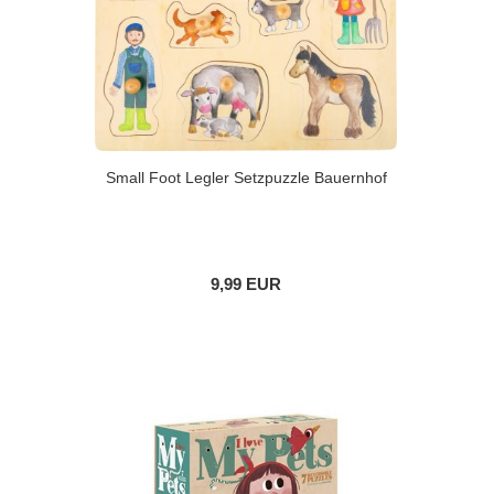
Small Foot Legler Setzpuzzle Bauernhof
9,99 EUR