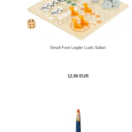
Small Foot Legler Ludo Safari
12,90 EUR