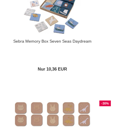
Sebra Memory Box Seven Seas Daydream
Nur 10,36 EUR
-30%