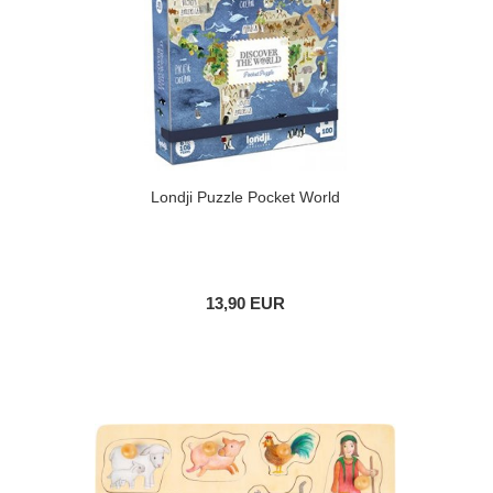
Londji Puzzle Pocket World
13,90 EUR