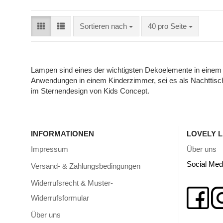
Sortieren nach
40 pro Seite
Lampen sind eines der wichtigsten Dekoelemente in einem Ki
Anwendungen in einem Kinderzimmer, sei es als Nachttisch
im Sternendesign von Kids Concept.
INFORMATIONEN
LOVELY L
Impressum
Über uns
Social Med
Versand- & Zahlungsbedingungen
Widerrufsrecht & Muster-
Widerrufsformular
Über uns