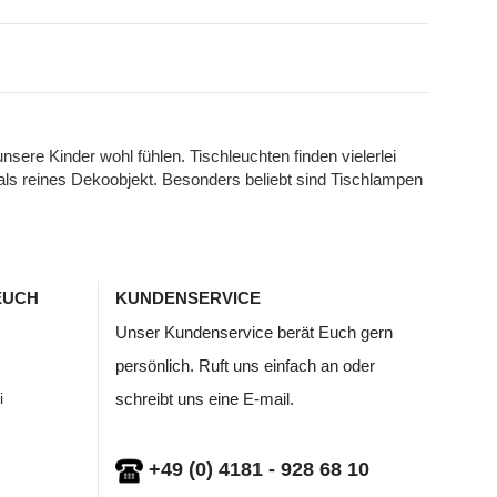
ere Kinder wohl fühlen. Tischleuchten finden vielerlei
ls reines Dekoobjekt. Besonders beliebt sind Tischlampen
EUCH
KUNDENSERVICE
Unser Kundenservice berät Euch gern
persönlich. Ruft uns einfach an oder
i
schreibt uns eine E-mail.
+49 (0) 4181 - 928 68 10