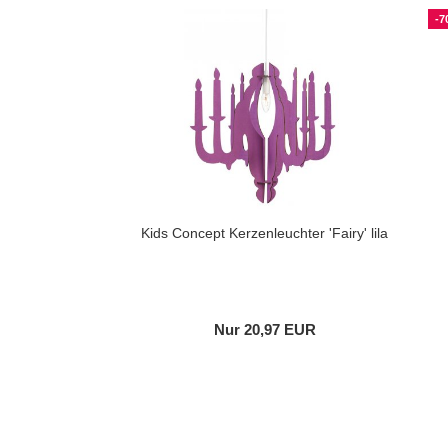
-7
Kids Concept Kerzenleuchter 'Fairy' lila
Nur 20,97 EUR