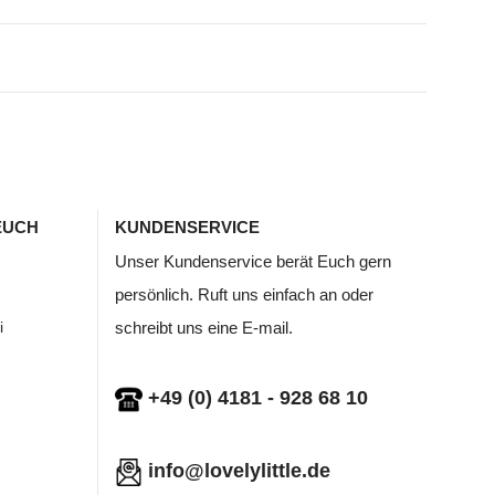
EUCH
KUNDENSERVICE
Unser Kundenservice berät Euch gern
persönlich. Ruft uns einfach an oder
i
schreibt uns eine E-mail.
+49 (0) 4181 - 928 68 10
info@lovelylittle.de