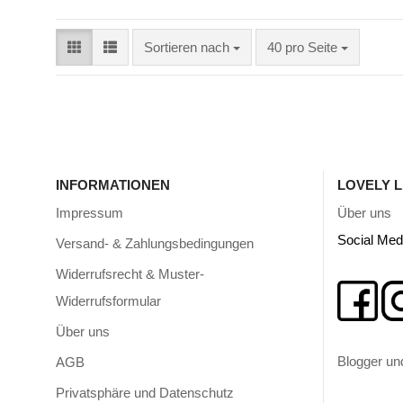
Sortieren nach
40 pro Seite
INFORMATIONEN
LOVELY L
Impressum
Über uns
Social Med
Versand- & Zahlungsbedingungen
Widerrufsrecht & Muster-
Widerrufsformular
Über uns
Blogger un
AGB
Privatsphäre und Datenschutz