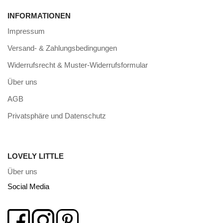
INFORMATIONEN
Impressum
Versand- & Zahlungsbedingungen
Widerrufsrecht & Muster-Widerrufsformular
Über uns
AGB
Privatsphäre und Datenschutz
LOVELY LITTLE
Über uns
Social Media