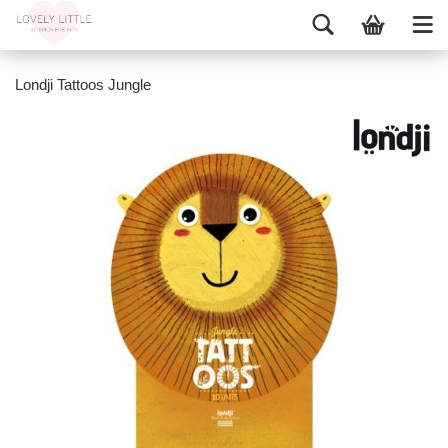
Londji Tattoos Jungle