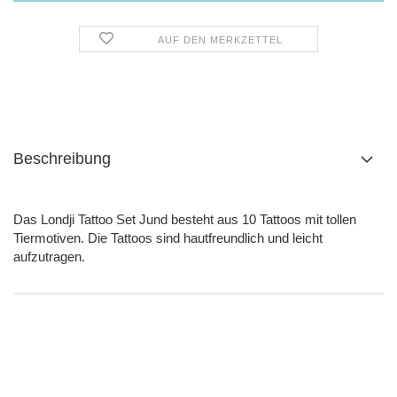
AUF DEN MERKZETTEL
Beschreibung
Das Londji Tattoo Set Jund besteht aus 10 Tattoos mit tollen
Tiermotiven. Die Tattoos sind hautfreundlich und leicht
aufzutragen.