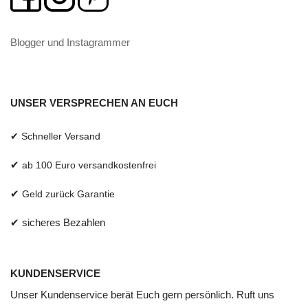
Blogger und Instagrammer
UNSER VERSPRECHEN AN EUCH
✔ Schneller Versand
✔
ab 100 Euro versandkostenfrei
✔
Geld zurück Garantie
✔ sicheres Bezahlen
KUNDENSERVICE
Unser Kundenservice berät Euch gern persönlich. Ruft uns