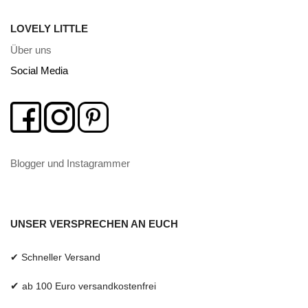
LOVELY LITTLE
Über uns
Social Media
Blogger und Instagrammer
UNSER VERSPRECHEN AN EUCH
✔ Schneller Versand
✔
ab 100 Euro versandkostenfrei