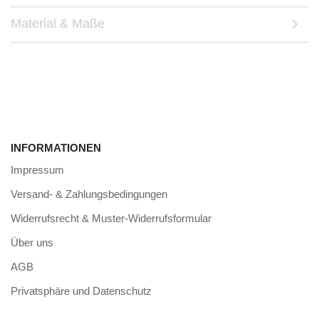
Material & Maße
INFORMATIONEN
Impressum
Versand- & Zahlungsbedingungen
Widerrufsrecht & Muster-Widerrufsformular
Über uns
AGB
Privatsphäre und Datenschutz