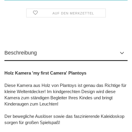
AUF DEN MERKZETTEL
Beschreibung
Holz Kamera 'my first Camera' Plantoys
Diese Kamera aus Holz von Plantoys ist genau das Richtige für
kleine Weltentdecker! Im kindgerechten Design wird diese
Kamera zum ständigen Begleiter Ihres Kindes und bringt
Kinderaugen zum Leuchten!
Der bewegliche Auslöser sowie das faszinierende Kaleidoskop
sorgen für großen Spielspaß!