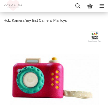
Holz Kamera 'my first Camera' Plantoys