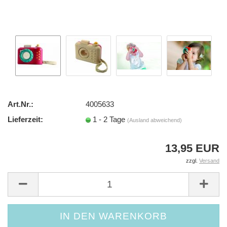
Art.Nr.:
4005633
Lieferzeit:
1 - 2 Tage
(Ausland abweichend)
13,95 EUR
zzgl.
Versand