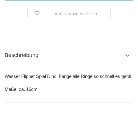
AUF DEN MERKZETTEL
Beschreibung
Wasser Flipper Spiel Dino: Fange alle Ringe so schnell es geht!
Maße: ca. 16cm