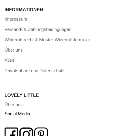
INFORMATIONEN
Impressum
Versand- & Zahlungsbedingungen
Widerrufsrecht & Muster-Widerrufsformular
Über uns
AGB
Privatsphäre und Datenschutz
LOVELY LITTLE
Über uns
Social Media